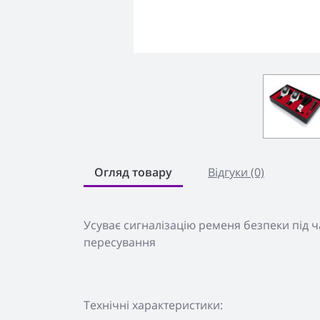
Огляд товару
Відгуки (0)
Усуває сигналізацію ременя безпеки під ч
пересування
Технічні характеристики: