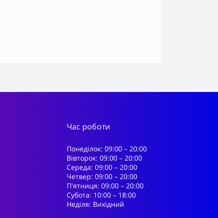
Час роботи
Понеділок: 09:00 – 20:00
Вівторок: 09:00 – 20:00
Середа: 09:00 – 20:00
Четвер: 09:00 – 20:00
Пʼятниця: 09:00 – 20:00
Субота: 10:00 – 18:00
Неділя: Вихідний