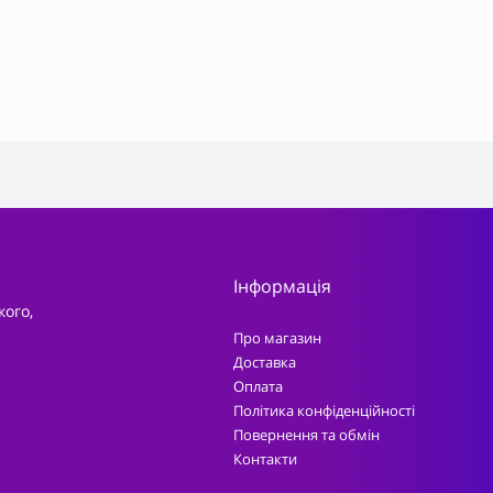
Інформація
кого,
Про магазин
Доставка
Оплата
Політика конфіденційності
Повернення та обмін
Контакти