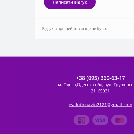
Написати відгук
Відгуків про цей товар ще не було.
+38 (095) 360-63-17
м. Одеса,Одеська обл, вул. Грушевсь
21, 65031
evalutionavto2121@gmail.com