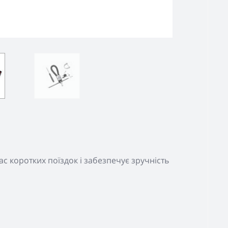
ас коротких поїздок і забезпечує зручність