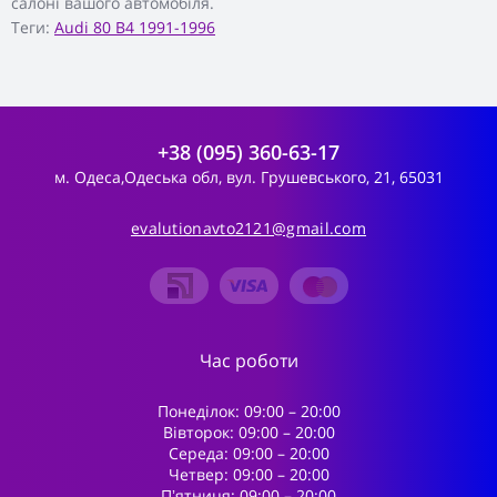
салоні вашого автомобіля.
Теги:
Audi 80 B4 1991-1996
+38 (095) 360-63-17
м. Одеса,Одеська обл, вул. Грушевського, 21, 65031
evalutionavto2121@gmail.com
Час роботи
Понеділок: 09:00 – 20:00
Вівторок: 09:00 – 20:00
Середа: 09:00 – 20:00
Четвер: 09:00 – 20:00
Пʼятниця: 09:00 – 20:00