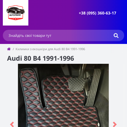
+38 (095) 360-63-17
Килимки з екошкіри для Audi 80 B4 1991-1996
Audi 80 B4 1991-1996
Previous
Next