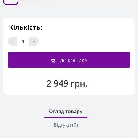
Кількість:
-
+
ДО КОШИКА
2 949 грн.
Огляд товару
Відгуки (0)