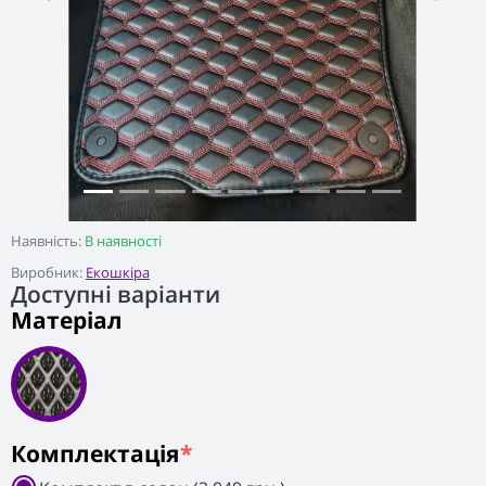
Наявність:
В наявності
Виробник:
Екошкіра
Доступні варіанти
Матеріал
Комплектація
*