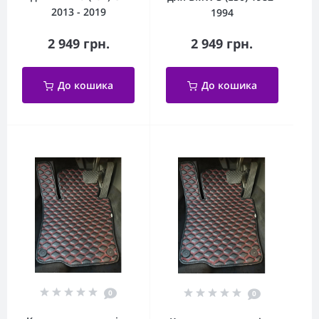
2013 - 2019
1994
2 949 грн.
2 949 грн.
До кошика
До кошика
0
0