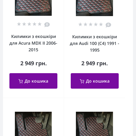
0
0
Килимки з екошкіри
Килимки з екошкіри
для Acura MDX II 2006-
для Audi 100 (C4) 1991 -
2015
1995
2 949 грн.
2 949 грн.
До кошика
До кошика