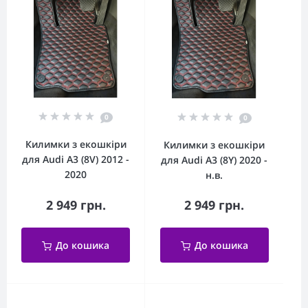
0
0
Килимки з екошкіри
Килимки з екошкіри
для Audi A3 (8V) 2012 -
для Audi A3 (8Y) 2020 -
2020
н.в.
2 949 грн.
2 949 грн.
До кошика
До кошика