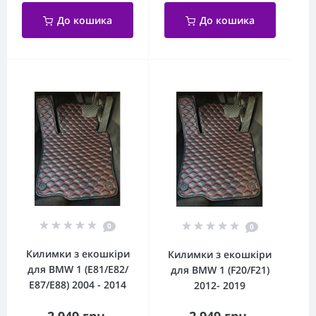
До кошика
До кошика
0
0
Килимки з екошкіри
Килимки з екошкіри
для BMW 1 (E81/E82/
для BMW 1 (F20/F21)
Е87/E88) 2004 - 2014
2012- 2019