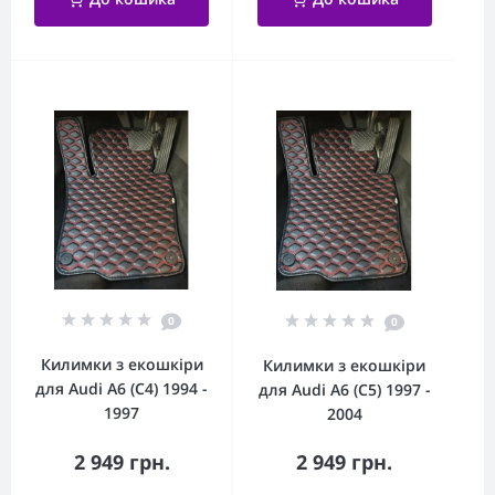
0
0
Килимки з екошкіри
Килимки з екошкіри
для Audi A6 (C4) 1994 -
для Audi A6 (С5) 1997 -
1997
2004
2 949 грн.
2 949 грн.