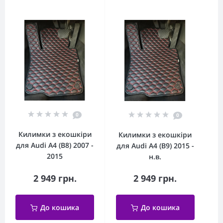
0
0
Килимки з екошкіри
Килимки з екошкіри
для Audi A4 (B8) 2007 -
для Audi A4 (B9) 2015 -
2015
н.в.
2 949 грн.
2 949 грн.
До кошика
До кошика