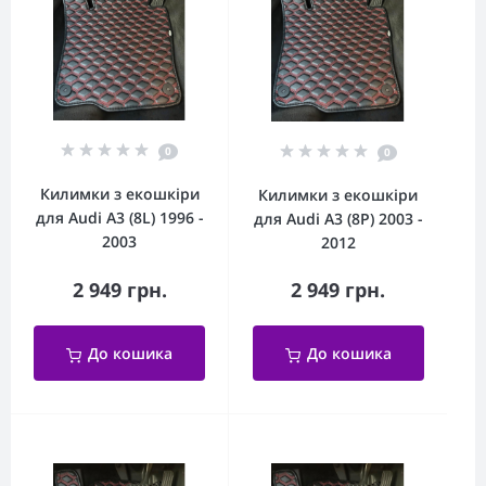
0
0
Килимки з екошкіри
Килимки з екошкіри
для Audi A3 (8L) 1996 -
для Audi A3 (8P) 2003 -
2003
2012
2 949 грн.
2 949 грн.
До кошика
До кошика