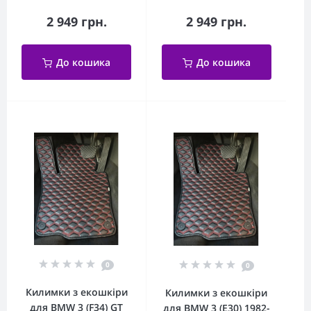
2 949 грн.
2 949 грн.
До кошика
До кошика
0
0
Килимки з екошкіри
Килимки з екошкіри
для BMW 3 (F34) GT
для BMW 3 (Е30) 1982-