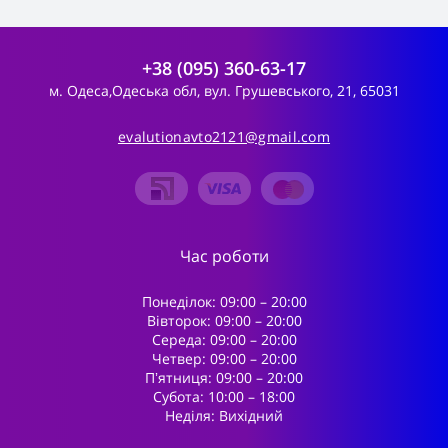
+38 (095) 360-63-17
м. Одеса,Одеська обл, вул. Грушевського, 21, 65031
evalutionavto2121@gmail.com
Час роботи
Понеділок: 09:00 – 20:00
Вівторок: 09:00 – 20:00
Середа: 09:00 – 20:00
Четвер: 09:00 – 20:00
Пʼятниця: 09:00 – 20:00
Субота: 10:00 – 18:00
Неділя: Вихідний