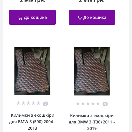
2 949 грн.
2 949 грн.
До кошика
До кошика
0
0
Килимки з екошкіри
Килимки з екошкіри
для BMW 3 (E90) 2004 -
для BMW 3 (F30) 2011 -
2013
2019