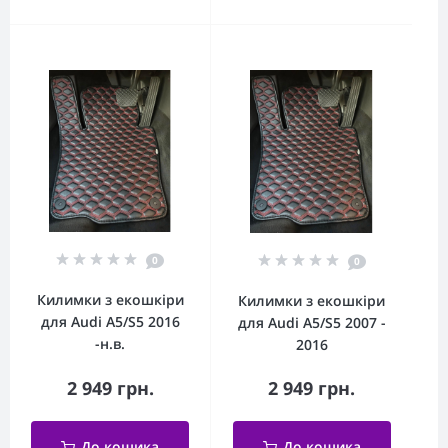
0
0
Килимки з екошкіри
Килимки з екошкіри
для Audi A5/S5 2016
для Audi A5/S5 2007 -
-н.в.
2016
2 949 грн.
2 949 грн.
До кошика
До кошика