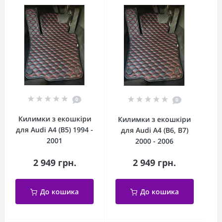
0
0
Килимки з екошкіри
Килимки з екошкіри
для Audi A4 (B5) 1994 -
для Audi A4 (B6, B7)
2001
2000 - 2006
2 949 грн.
2 949 грн.
До кошика
До кошика