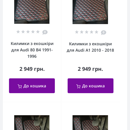
0
0
Килимки з екошкіри
Килимки з екошкіри
для Audi 80 B4 1991-
для Audi A1 2010 - 2018
1996
2 949 грн.
2 949 грн.
До кошика
До кошика