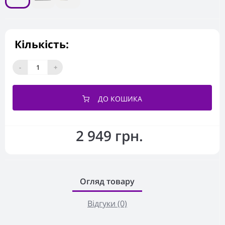
Кількість:
-
+
ДО КОШИКА
2 949 грн.
Огляд товару
Відгуки (0)