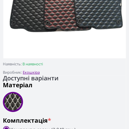
Наявність:
В наявності
Виробник:
Екошкіра
Доступні варіанти
Матеріал
Комплектація
*