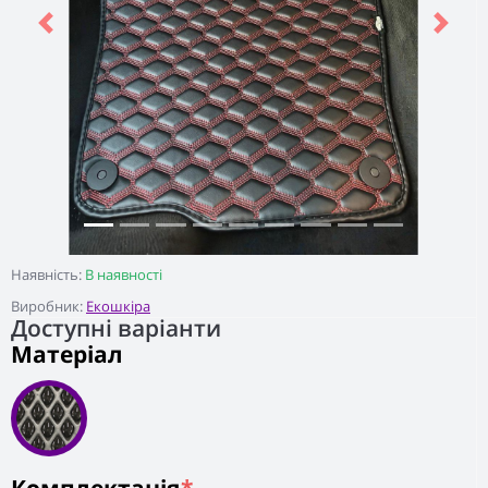
Previous
Next
Наявність:
В наявності
Виробник:
Екошкіра
Доступні варіанти
Матеріал