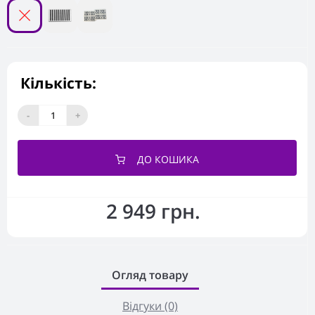
Кількість:
-
+
ДО КОШИКА
2 949 грн.
Огляд товару
Відгуки (0)