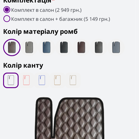
Комплектація
*
Комплект в салон (2 949 грн.)
Комплект в салон + багажник (5 149 грн.)
Колiр матеріалу ромб
Колір канту