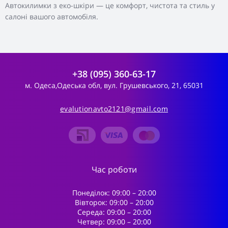
Автокилимки з еко-шкіри — це комфорт, чистота та стиль у
салоні вашого автомобіля.
+38 (095) 360-63-17
м. Одеса,Одеська обл, вул. Грушевського, 21, 65031
evalutionavto2121@gmail.com
Час роботи
Понеділок: 09:00 – 20:00
Вівторок: 09:00 – 20:00
Середа: 09:00 – 20:00
Четвер: 09:00 – 20:00