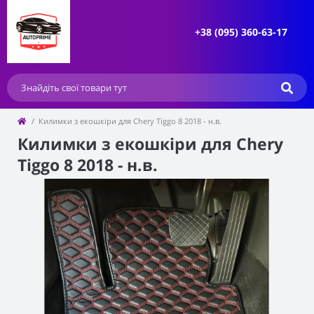
+38 (095) 360-63-17
Килимки з екошкіри для Chery Tiggo 8 2018 - н.в.
Килимки з екошкіри для Chery
Tiggo 8 2018 - н.в.