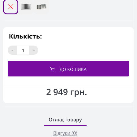
Кількість:
-
+
ДО КОШИКА
2 949 грн.
Огляд товару
Відгуки (0)