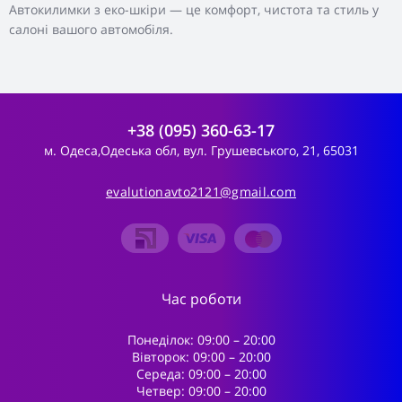
Автокилимки з еко-шкіри — це комфорт, чистота та стиль у
салоні вашого автомобіля.
+38 (095) 360-63-17
м. Одеса,Одеська обл, вул. Грушевського, 21, 65031
evalutionavto2121@gmail.com
Час роботи
Понеділок: 09:00 – 20:00
Вівторок: 09:00 – 20:00
Середа: 09:00 – 20:00
Четвер: 09:00 – 20:00