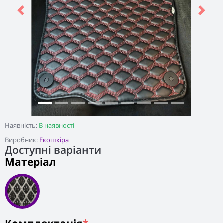
Previous
Next
Наявність:
В наявності
Виробник:
Екошкіра
Доступні варіанти
Матеріал