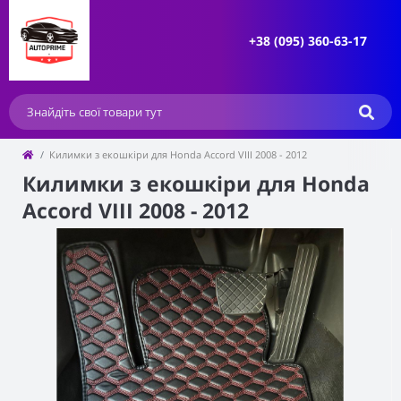
+38 (095) 360-63-17
Килимки з екошкіри для Honda Accord VIII 2008 - 2012
Килимки з екошкіри для Honda
Accord VIII 2008 - 2012