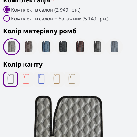
Комплектація
*
Комплект в салон (2 949 грн.)
Комплект в салон + багажник (5 149 грн.)
Колiр матеріалу ромб
Колір канту