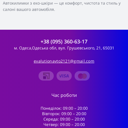
Автокилимки з еко-шкіри — це комфорт, чистота та стиль у
салоні вашого автомобіля.
+38 (095) 360-63-17
м. Одеса,Одеська обл, вул. Грушевського, 21, 65031
evalutionavto2121@gmail.com
Час роботи
Понеділок: 09:00 – 20:00
Вівторок: 09:00 – 20:00
Середа: 09:00 – 20:00
Четвер: 09:00 – 20:00