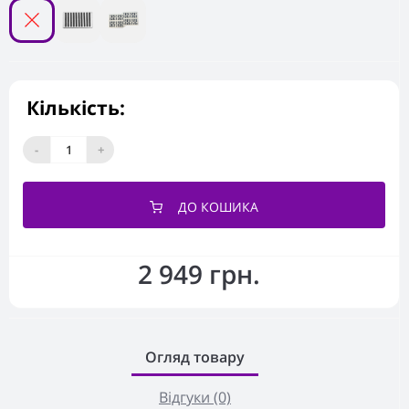
Кількість:
-
+
ДО КОШИКА
2 949 грн.
Огляд товару
Відгуки (0)