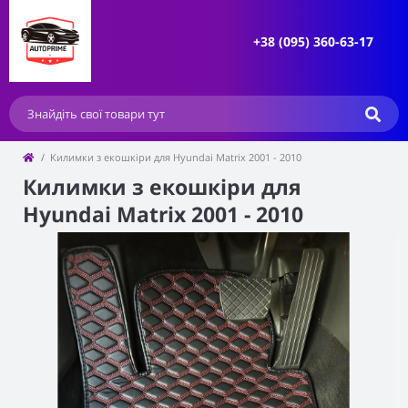
+38 (095) 360-63-17
Килимки з екошкіри для Hyundai Matrix 2001 - 2010
Килимки з екошкіри для
Hyundai Matrix 2001 - 2010