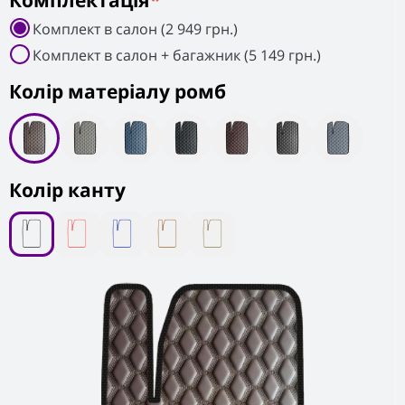
Комплектація
*
Комплект в салон (2 949 грн.)
Комплект в салон + багажник (5 149 грн.)
Колiр матеріалу ромб
Колір канту