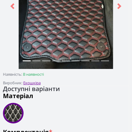
Previous
Next
Наявність:
В наявності
Виробник:
Екошкіра
Доступні варіанти
Матеріал