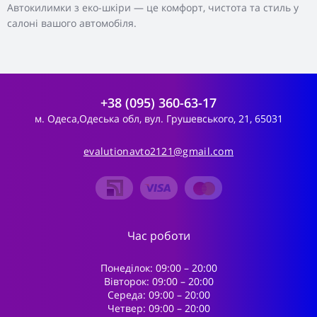
Автокилимки з еко-шкіри — це комфорт, чистота та стиль у
салоні вашого автомобіля.
+38 (095) 360-63-17
м. Одеса,Одеська обл, вул. Грушевського, 21, 65031
evalutionavto2121@gmail.com
Час роботи
Понеділок: 09:00 – 20:00
Вівторок: 09:00 – 20:00
Середа: 09:00 – 20:00
Четвер: 09:00 – 20:00