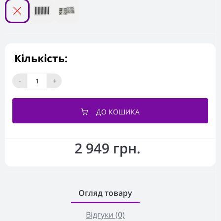
Кількість:
-
+
ДО КОШИКА
2 949 грн.
Огляд товару
Відгуки (0)