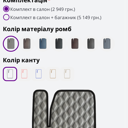
Комплектація
*
Комплект в салон (2 949 грн.)
Комплект в салон + багажник (5 149 грн.)
Колiр матеріалу ромб
Колір канту