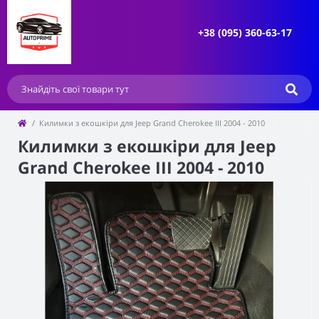
+38 (095) 360-63-17
Килимки з екошкіри для Jeep Grand Cherokee III 2004 - 2010
Килимки з екошкіри для Jeep
Grand Cherokee III 2004 - 2010