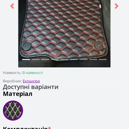
Previous
Next
Наявність:
В наявності
Виробник:
Екошкіра
Доступні варіанти
Матеріал