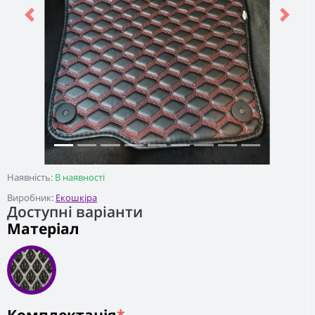
Previous
Next
Наявність:
В наявності
Виробник:
Екошкіра
Доступні варіанти
Матеріал