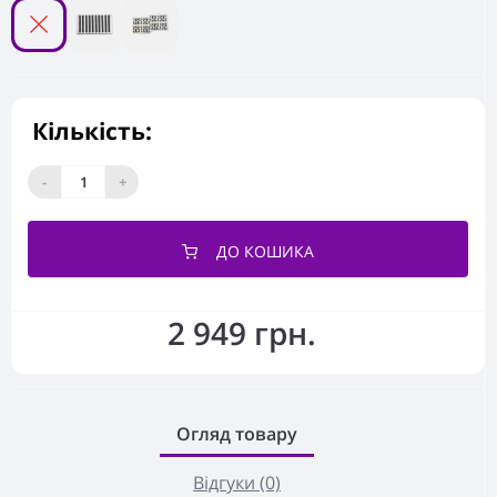
Кількість:
-
+
ДО КОШИКА
2 949 грн.
Огляд товару
Відгуки (0)