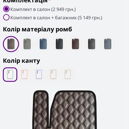
Комплектація
*
Комплект в салон (2 949 грн.)
Комплект в салон + багажник (5 149 грн.)
Колiр матеріалу ромб
Колір канту