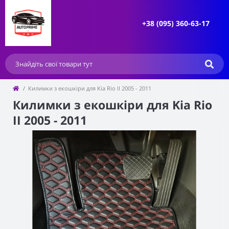
+38 (095) 360-63-17
Килимки з екошкіри для Kia Rio II 2005 - 2011
Килимки з екошкіри для Kia Rio
II 2005 - 2011