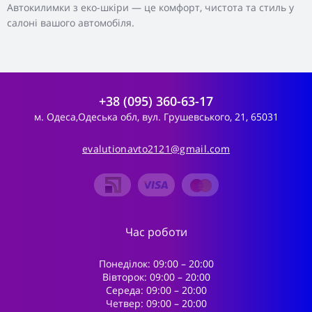
Автокилимки з еко-шкіри — це комфорт, чистота та стиль у
салоні вашого автомобіля.
+38 (095) 360-63-17
м. Одеса,Одеська обл, вул. Грушевського, 21, 65031
evalutionavto2121@gmail.com
Час роботи
Понеділок: 09:00 – 20:00
Вівторок: 09:00 – 20:00
Середа: 09:00 – 20:00
Четвер: 09:00 – 20:00