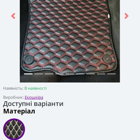
Previous
Next
Наявність:
В наявності
Виробник:
Екошкіра
Доступні варіанти
Матеріал