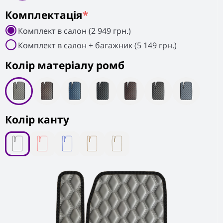
Комплектація
*
Комплект в салон (2 949 грн.)
Комплект в салон + багажник (5 149 грн.)
Колiр матеріалу ромб
Колір канту