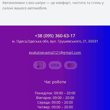
Автокилимки з еко-шкіри — це комфорт, чистота та стиль у
салоні вашого автомобіля.
+38 (095) 360-63-17
м. Одеса,Одеська обл, вул. Грушевського, 21, 65031
evalutionavto2121@gmail.com
Час роботи
Понеділок: 09:00 – 20:00
Вівторок: 09:00 – 20:00
Середа: 09:00 – 20:00
Четвер: 09:00 – 20:00