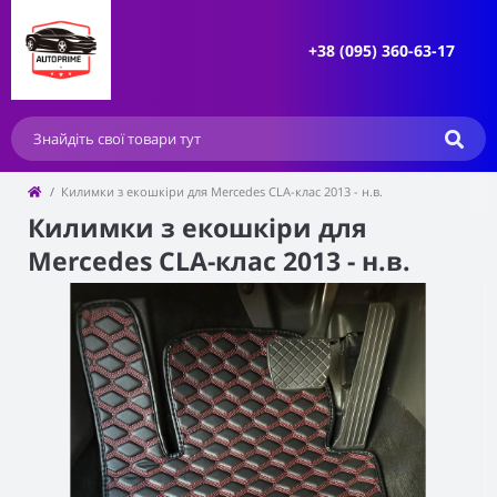
+38 (095) 360-63-17
Килимки з екошкіри для Mercedes CLA-клас 2013 - н.в.
Килимки з екошкіри для
Mercedes CLA-клас 2013 - н.в.