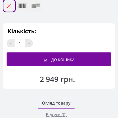
Кількість:
-
+
ДО КОШИКА
2 949 грн.
Огляд товару
Відгуки (0)