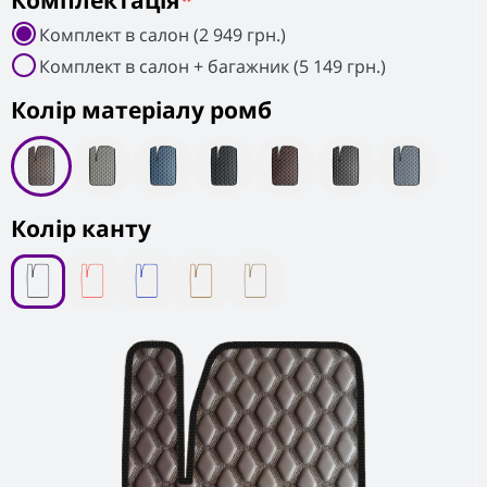
Комплектація
*
Комплект в салон (2 949 грн.)
Комплект в салон + багажник (5 149 грн.)
Колiр матеріалу ромб
Колір канту