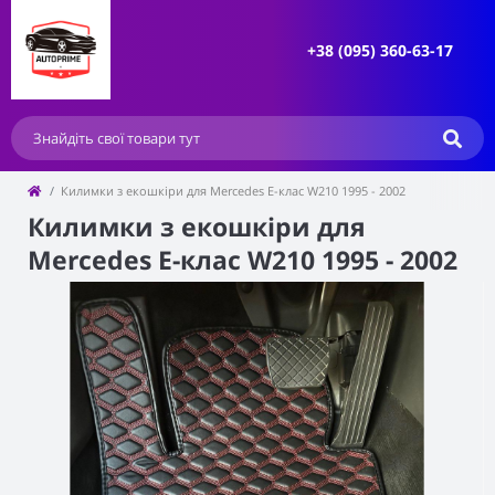
+38 (095) 360-63-17
Килимки з екошкіри для Mercedes Е-клас W210 1995 - 2002
Килимки з екошкіри для
Mercedes Е-клас W210 1995 - 2002