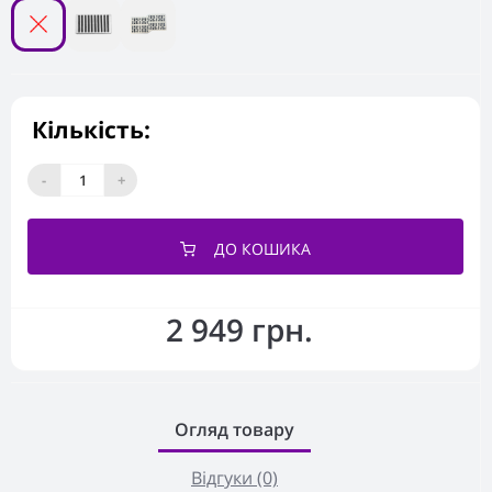
Кількість:
-
+
ДО КОШИКА
2 949 грн.
Огляд товару
Відгуки (0)