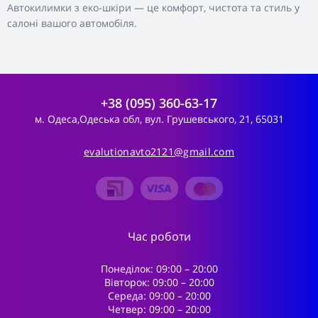
Автокилимки з еко-шкіри — це комфорт, чистота та стиль у
салоні вашого автомобіля.
+38 (095) 360-63-17
м. Одеса,Одеська обл, вул. Грушевського, 21, 65031
evalutionavto2121@gmail.com
Час роботи
Понеділок: 09:00 – 20:00
Вівторок: 09:00 – 20:00
Середа: 09:00 – 20:00
Четвер: 09:00 – 20:00