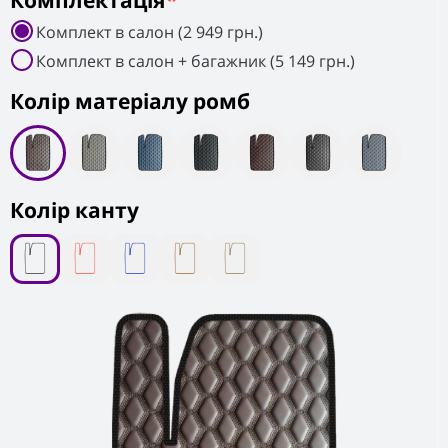
Комплектація
*
Комплект в салон (2 949 грн.)
Комплект в салон + багажник (5 149 грн.)
Колiр матеріалу ромб
Колір канту