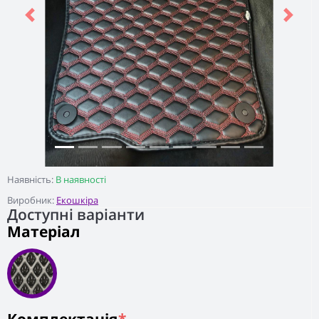
Previous
Next
Наявність:
В наявності
Виробник:
Екошкіра
Доступні варіанти
Матеріал