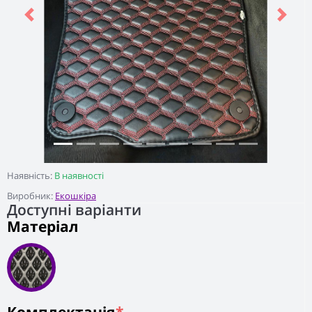
Previous
Next
Наявність:
В наявності
Виробник:
Екошкіра
Доступні варіанти
Матеріал