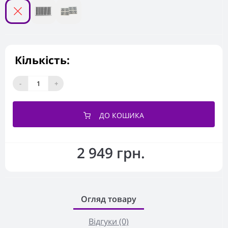
Кількість:
-
+
ДО КОШИКА
2 949 грн.
Огляд товару
Відгуки (0)