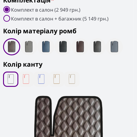
Комплектація
*
Комплект в салон (2 949 грн.)
Комплект в салон + багажник (5 149 грн.)
Колiр матеріалу ромб
Колір канту