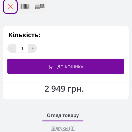
Кількість:
-
+
ДО КОШИКА
2 949 грн.
Огляд товару
Відгуки (0)