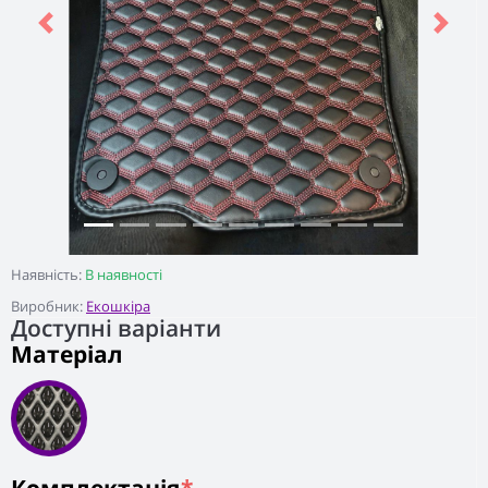
Previous
Next
Наявність:
В наявності
Виробник:
Екошкіра
Доступні варіанти
Матеріал