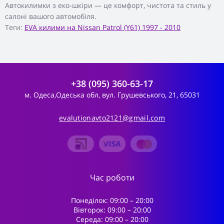
Автокилимки з еко-шкіри — це комфорт, чистота та стиль у
салоні вашого автомобіля.
Теги:
EVA килими на Nissan Patrol (Y61) 1997 - 2010
+38 (095) 360-63-17
м. Одеса,Одеська обл, вул. Грушевського, 21, 65031
evalutionavto2121@gmail.com
Час роботи
Понеділок: 09:00 – 20:00
Вівторок: 09:00 – 20:00
Середа: 09:00 – 20:00