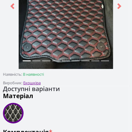
Previous
Next
Наявність:
В наявності
Виробник:
Екошкіра
Доступні варіанти
Матеріал