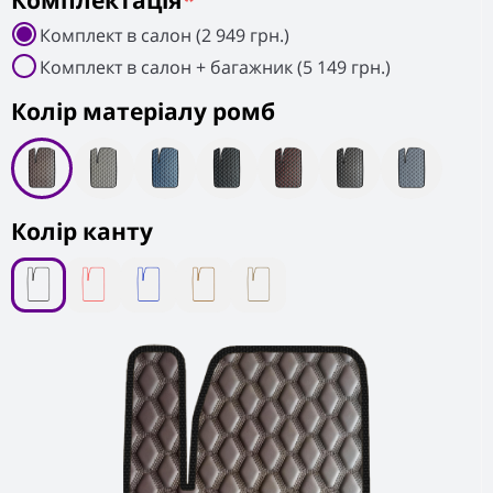
Комплектація
*
Комплект в салон (2 949 грн.)
Комплект в салон + багажник (5 149 грн.)
Колiр матеріалу ромб
Колір канту