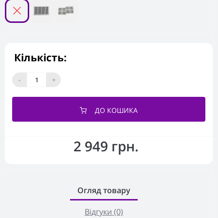
Кількість:
-
+
ДО КОШИКА
2 949 грн.
Огляд товару
Відгуки (0)