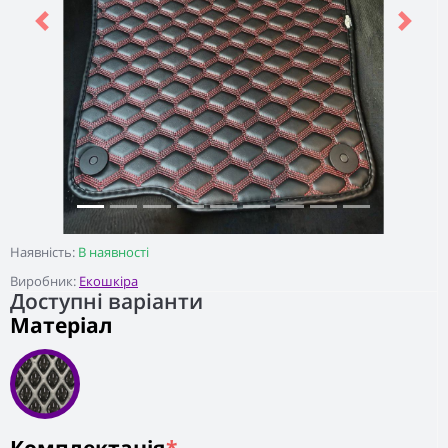
Previous
Next
Наявність:
В наявності
Виробник:
Екошкіра
Доступні варіанти
Матеріал