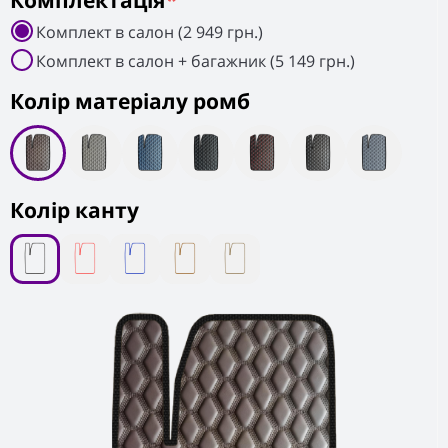
Комплектація
*
Комплект в салон (2 949 грн.)
Комплект в салон + багажник (5 149 грн.)
Колiр матеріалу ромб
Колір канту