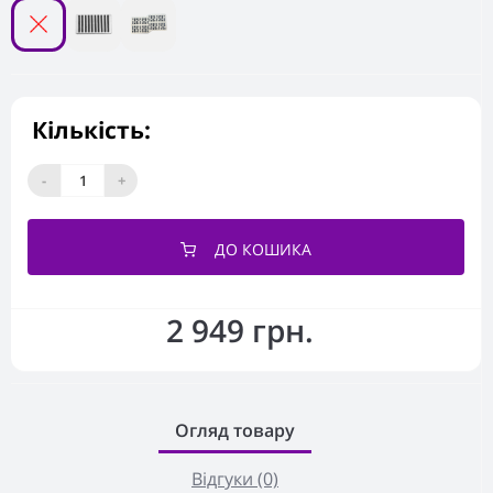
Кількість:
-
+
ДО КОШИКА
2 949 грн.
Огляд товару
Відгуки (0)