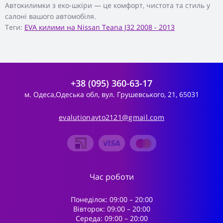
Автокилимки з еко-шкіри — це комфорт, чистота та стиль у
салоні вашого автомобіля.
Теги:
EVA килими на Nissan Teana J32 2008 - 2013
+38 (095) 360-63-17
м. Одеса,Одеська обл, вул. Грушевського, 21, 65031
evalutionavto2121@gmail.com
Час роботи
Понеділок: 09:00 – 20:00
Вівторок: 09:00 – 20:00
Середа: 09:00 – 20:00