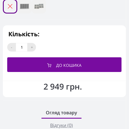
Кількість:
-
+
ДО КОШИКА
2 949 грн.
Огляд товару
Відгуки (0)