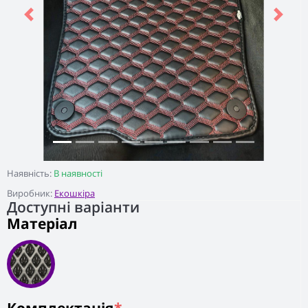
Previous
Next
Наявність:
В наявності
Виробник:
Екошкіра
Доступні варіанти
Матеріал