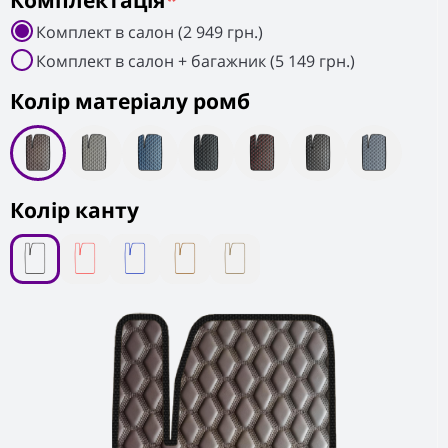
Комплектація
*
Комплект в салон (2 949 грн.)
Комплект в салон + багажник (5 149 грн.)
Колiр матеріалу ромб
Колір канту