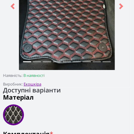
Previous
Next
Наявність:
В наявності
Виробник:
Екошкіра
Доступні варіанти
Матеріал