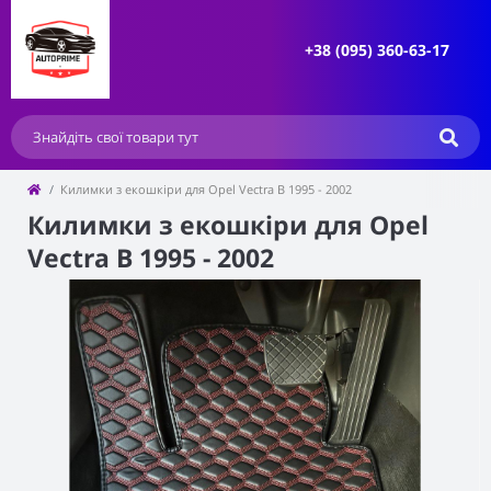
+38 (095) 360-63-17
Килимки з екошкіри для Opel Vectra B 1995 - 2002
Килимки з екошкіри для Opel
Vectra B 1995 - 2002