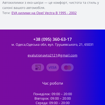
Автокилимки з еко-шкіри — це комфорт, чистота та стиль у
салоні вашого автомобіля.
Теги:
EVA килими на Opel Vectra B 1995 - 2002
+38 (095) 360-63-17
м. Одеса,Одеська обл, вул. Грушевського, 21, 65031
evalutionavto2121@gmail.com
Час роботи
Понеділок: 09:00 – 20:00
Вівторок: 09:00 – 20:00
Середа: 09:00 – 20:00