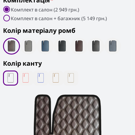
Комплектація
*
Комплект в салон (2 949 грн.)
Комплект в салон + багажник (5 149 грн.)
Колiр матеріалу ромб
Колір канту