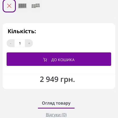
Кількість:
-
+
ДО КОШИКА
2 949 грн.
Огляд товару
Відгуки (0)