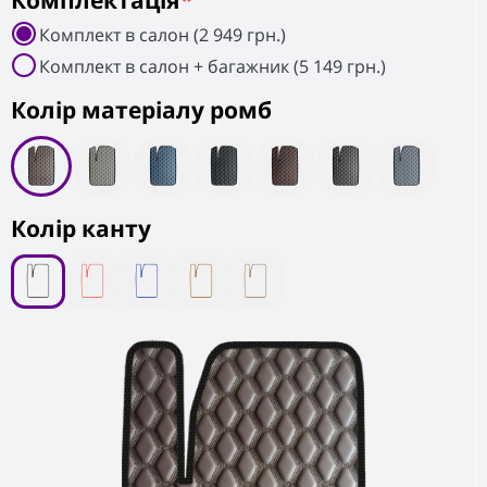
Комплектація
*
Комплект в салон (2 949 грн.)
Комплект в салон + багажник (5 149 грн.)
Колiр матеріалу ромб
Колір канту