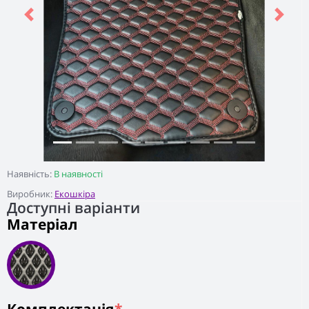
Previous
Next
Наявність:
В наявності
Виробник:
Екошкіра
Доступні варіанти
Матеріал