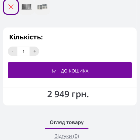
Кількість:
-
+
ДО КОШИКА
2 949 грн.
Огляд товару
Відгуки (0)