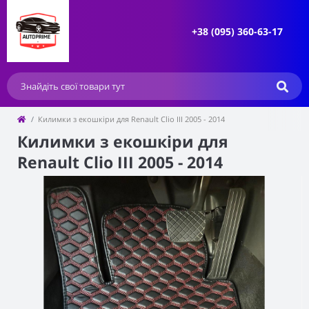
+38 (095) 360-63-17
Килимки з екошкіри для Renault Clio III 2005 - 2014
Килимки з екошкіри для
Renault Clio III 2005 - 2014