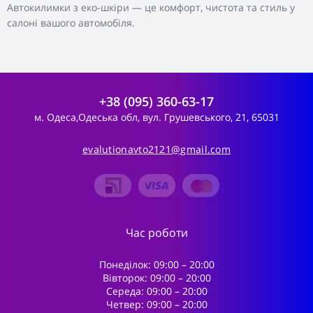
Автокилимки з еко-шкіри — це комфорт, чистота та стиль у
салоні вашого автомобіля.
+38 (095) 360-63-17
м. Одеса,Одеська обл, вул. Грушевського, 21, 65031
evalutionavto2121@gmail.com
Час роботи
Понеділок: 09:00 – 20:00
Вівторок: 09:00 – 20:00
Середа: 09:00 – 20:00
Четвер: 09:00 – 20:00