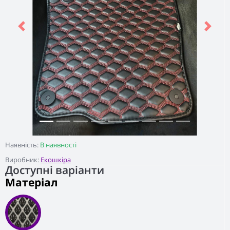
Previous
Next
Наявність:
В наявності
Виробник:
Екошкіра
Доступні варіанти
Матеріал