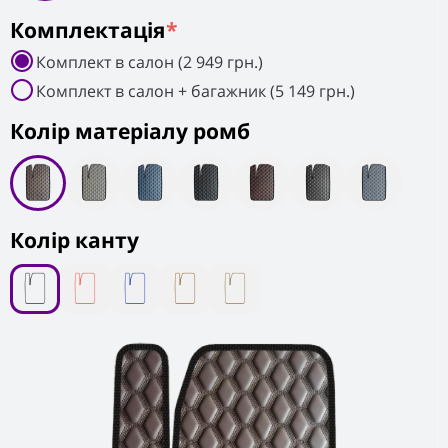
Комплектація
*
Комплект в салон (2 949 грн.)
Комплект в салон + багажник (5 149 грн.)
Колiр матеріалу ромб
Колір канту