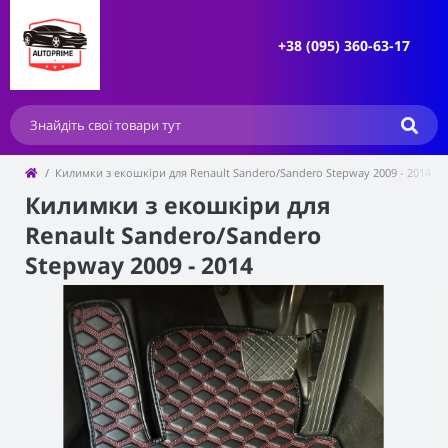
+38 (095) 360-63-17
Килимки з екошкіри для Renault Sandero/Sandero Stepway 2009 - 2014
Килимки з екошкіри для
Renault Sandero/Sandero
Stepway 2009 - 2014