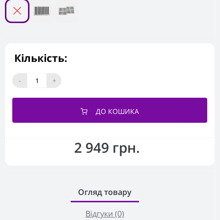
Кількість:
-
+
ДО КОШИКА
2 949 грн.
Огляд товару
Відгуки (0)