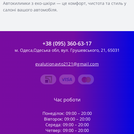
Автокилимки з еко-шкіри — це комфорт, чистота та стиль у
салоні вашого автомобіля.
+38 (095) 360-63-17
м. Одеса,Одеська обл, вул. Грушевського, 21, 65031
evalutionavto2121@gmail.com
Час роботи
Понеділок: 09:00 – 20:00
Вівторок: 09:00 – 20:00
Середа: 09:00 – 20:00
Четвер: 09:00 – 20:00