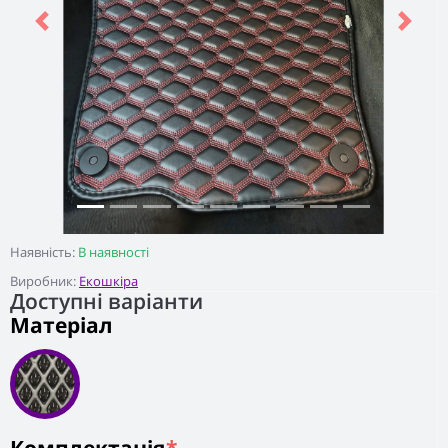
Previous
Next
Наявність:
В наявності
Виробник:
Екошкіра
Доступні варіанти
Матеріал