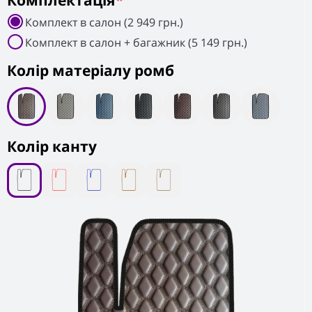
Комплектація
*
Комплект в салон (2 949 грн.)
Комплект в салон + багажник (5 149 грн.)
Колiр матеріалу ромб
Колір канту