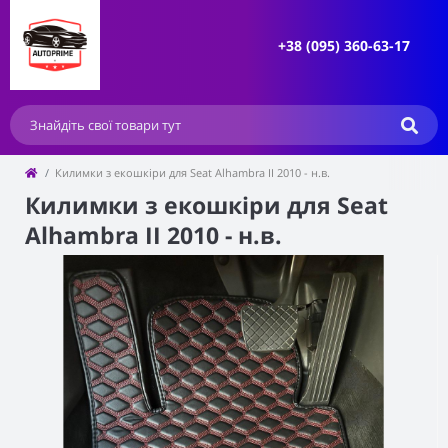
+38 (095) 360-63-17
Килимки з екошкіри для Seat Alhambra II 2010 - н.в.
Килимки з екошкіри для Seat
Alhambra II 2010 - н.в.