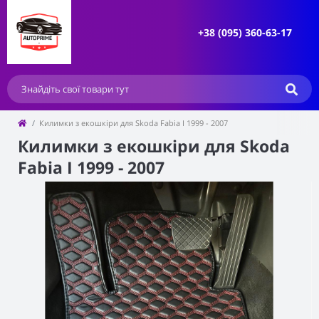
+38 (095) 360-63-17
Килимки з екошкіри для Skoda Fabia I 1999 - 2007
Килимки з екошкіри для Skoda
Fabia I 1999 - 2007