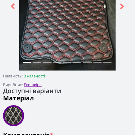
Previous
Next
Наявність:
В наявності
Виробник:
Екошкіра
Доступні варіанти
Матеріал