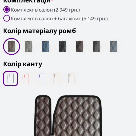
Комплектація
*
Комплект в салон (2 949 грн.)
Комплект в салон + багажник (5 149 грн.)
Колiр матеріалу ромб
Колір канту