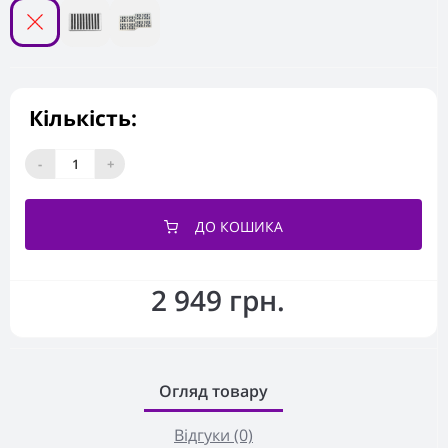
Кількість:
-
+
ДО КОШИКА
2 949 грн.
Огляд товару
Відгуки (0)