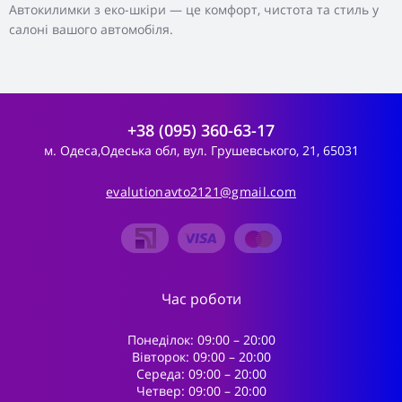
Автокилимки з еко-шкіри — це комфорт, чистота та стиль у
салоні вашого автомобіля.
+38 (095) 360-63-17
м. Одеса,Одеська обл, вул. Грушевського, 21, 65031
evalutionavto2121@gmail.com
Час роботи
Понеділок: 09:00 – 20:00
Вівторок: 09:00 – 20:00
Середа: 09:00 – 20:00
Четвер: 09:00 – 20:00