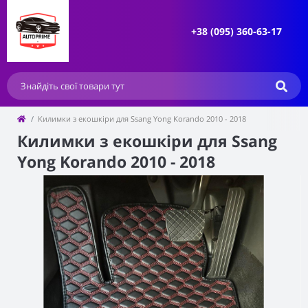
+38 (095) 360-63-17
Килимки з екошкіри для Ssang Yong Korando 2010 - 2018
Килимки з екошкіри для Ssang
Yong Korando 2010 - 2018