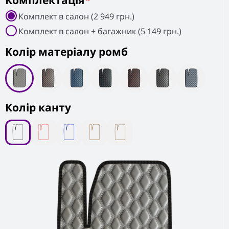
Комплектація
*
Комплект в салон (2 949 грн.)
Комплект в салон + багажник (5 149 грн.)
Колiр матеріалу ромб
Колір канту