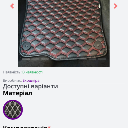
Previous
Next
Наявність:
В наявності
Виробник:
Екошкіра
Доступні варіанти
Матеріал