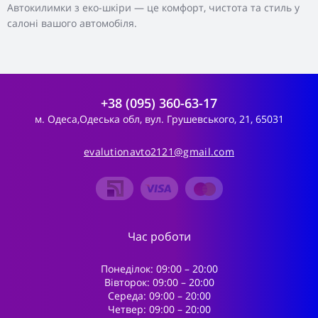
Автокилимки з еко-шкіри — це комфорт, чистота та стиль у
салоні вашого автомобіля.
+38 (095) 360-63-17
м. Одеса,Одеська обл, вул. Грушевського, 21, 65031
evalutionavto2121@gmail.com
Час роботи
Понеділок: 09:00 – 20:00
Вівторок: 09:00 – 20:00
Середа: 09:00 – 20:00
Четвер: 09:00 – 20:00