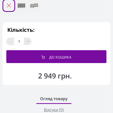
Кількість:
-
+
ДО КОШИКА
2 949 грн.
Огляд товару
Відгуки (0)