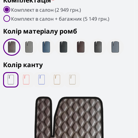
Комплектація
*
Комплект в салон (2 949 грн.)
Комплект в салон + багажник (5 149 грн.)
Колiр матеріалу ромб
Колір канту