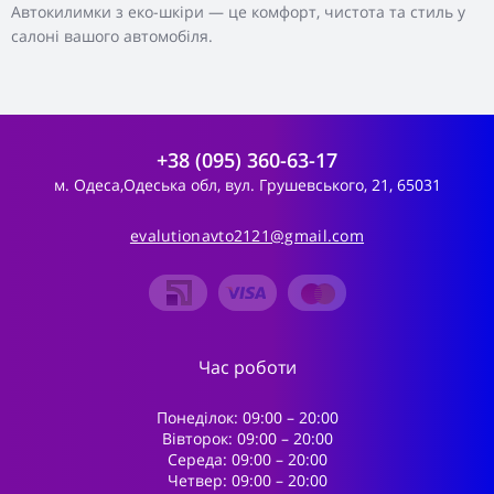
Автокилимки з еко-шкіри — це комфорт, чистота та стиль у
салоні вашого автомобіля.
+38 (095) 360-63-17
м. Одеса,Одеська обл, вул. Грушевського, 21, 65031
evalutionavto2121@gmail.com
Час роботи
Понеділок: 09:00 – 20:00
Вівторок: 09:00 – 20:00
Середа: 09:00 – 20:00
Четвер: 09:00 – 20:00