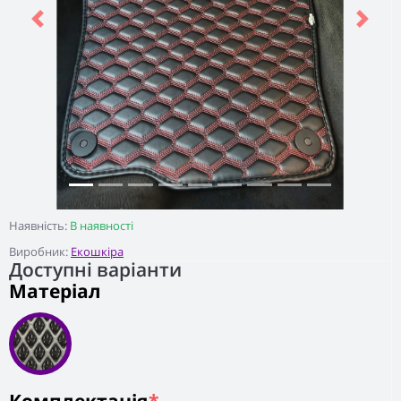
Previous
Next
Наявність:
В наявності
Виробник:
Екошкіра
Доступні варіанти
Матеріал