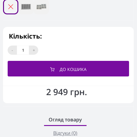
Кількість:
-
+
ДО КОШИКА
2 949 грн.
Огляд товару
Відгуки (0)