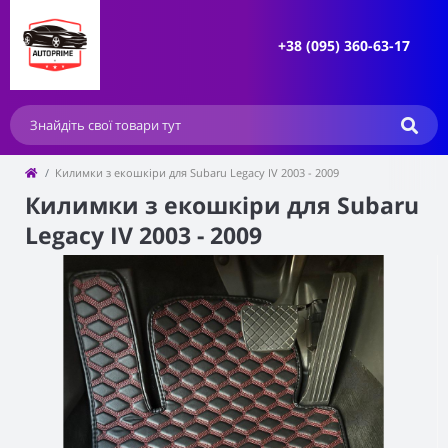
+38 (095) 360-63-17
Килимки з екошкіри для Subaru Legacy IV 2003 - 2009
Килимки з екошкіри для Subaru
Legacy IV 2003 - 2009