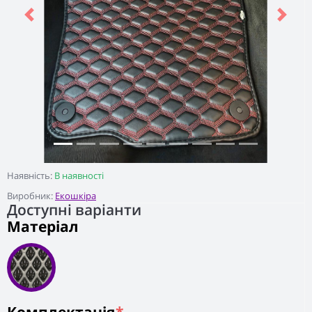
Previous
Next
Наявність:
В наявності
Виробник:
Екошкіра
Доступні варіанти
Матеріал