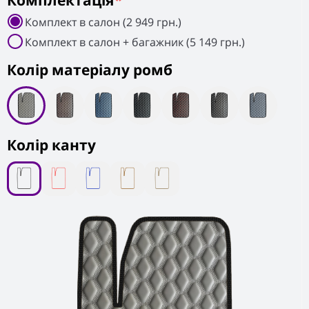
Комплектація
*
Комплект в салон (2 949 грн.)
Комплект в салон + багажник (5 149 грн.)
Колiр матеріалу ромб
Колір канту