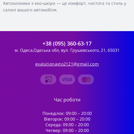
Автокилимки з еко-шкіри — це комфорт, чистота та стиль у
салоні вашого автомобіля.
+38 (095) 360-63-17
м. Одеса,Одеська обл, вул. Грушевського, 21, 65031
evalutionavto2121@gmail.com
Час роботи
Понеділок: 09:00 – 20:00
Вівторок: 09:00 – 20:00
Середа: 09:00 – 20:00
Четвер: 09:00 – 20:00