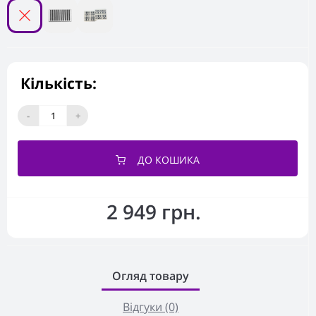
Кількість:
-
+
ДО КОШИКА
2 949 грн.
Огляд товару
Відгуки (0)