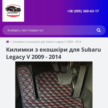
+38 (095) 360-63-17
Килимки з екошкіри для Subaru Legacy V 2009 - 2014
Килимки з екошкіри для Subaru
Legacy V 2009 - 2014