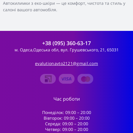
Автокилимки з еко-шкіри — це комфорт, чистота та стиль у
салоні вашого автомобіля.
+38 (095) 360-63-17
м. Одеса,Одеська обл, вул. Грушевського, 21, 65031
evalutionavto2121@gmail.com
Час роботи
Понеділок: 09:00 – 20:00
Вівторок: 09:00 – 20:00
Середа: 09:00 – 20:00
Четвер: 09:00 – 20:00