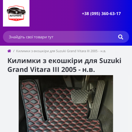
+38 (095) 360-63-17
Килимки з екошкіри для Suzuki Grand Vitara III 2005 - н.в.
Килимки з екошкіри для Suzuki
Grand Vitara III 2005 - н.в.