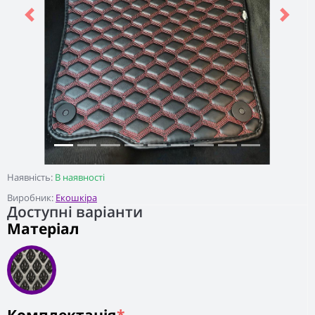
Previous
Next
Наявність:
В наявності
Виробник:
Екошкіра
Доступні варіанти
Матеріал