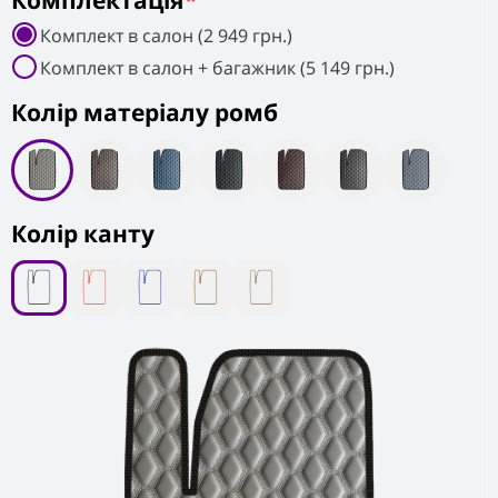
Комплектація
*
Комплект в салон (2 949 грн.)
Комплект в салон + багажник (5 149 грн.)
Колiр матеріалу ромб
Колір канту