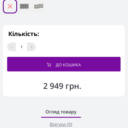
Кількість:
-
+
ДО КОШИКА
2 949 грн.
Огляд товару
Відгуки (0)