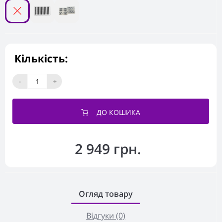
Кількість:
-
+
ДО КОШИКА
2 949 грн.
Огляд товару
Відгуки (0)