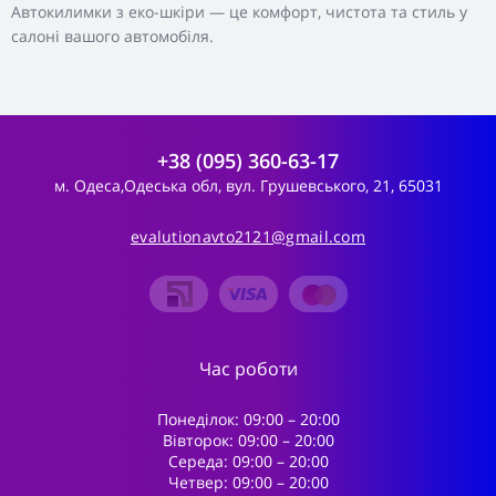
Автокилимки з еко-шкіри — це комфорт, чистота та стиль у
салоні вашого автомобіля.
+38 (095) 360-63-17
м. Одеса,Одеська обл, вул. Грушевського, 21, 65031
evalutionavto2121@gmail.com
Час роботи
Понеділок: 09:00 – 20:00
Вівторок: 09:00 – 20:00
Середа: 09:00 – 20:00
Четвер: 09:00 – 20:00