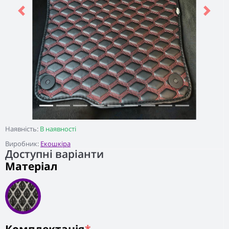
Previous
Next
Наявність:
В наявності
Виробник:
Екошкіра
Доступні варіанти
Матеріал