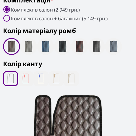
Комплектація
*
Комплект в салон (2 949 грн.)
Комплект в салон + багажник (5 149 грн.)
Колiр матеріалу ромб
Колір канту