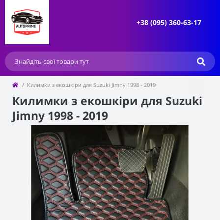
+38 (095) 360-63-17
Килимки з екошкіри для Suzuki Jimny 1998 - 2019
Килимки з екошкіри для Suzuki
Jimny 1998 - 2019