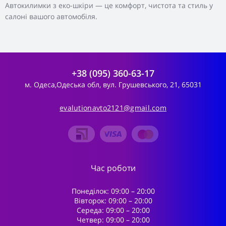
Автокилимки з еко-шкіри — це комфорт, чистота та стиль у
салоні вашого автомобіля.
+38 (095) 360-63-17
м. Одеса,Одеська обл, вул. Грушевського, 21, 65031
evalutionavto2121@gmail.com
Час роботи
Понеділок: 09:00 – 20:00
Вівторок: 09:00 – 20:00
Середа: 09:00 – 20:00
Четвер: 09:00 – 20:00