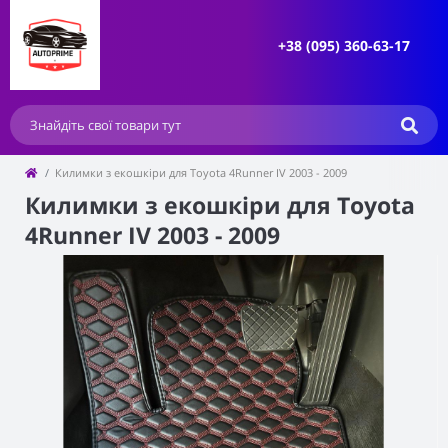
+38 (095) 360-63-17
Килимки з екошкіри для Toyota 4Runner IV 2003 - 2009
Килимки з екошкіри для Toyota
4Runner IV 2003 - 2009