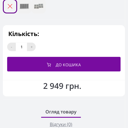
Кількість:
-
+
ДО КОШИКА
2 949 грн.
Огляд товару
Відгуки (0)