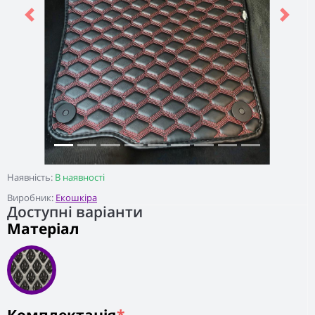
Previous
Next
Наявність:
В наявності
Виробник:
Екошкіра
Доступні варіанти
Матеріал