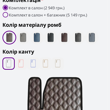
Комплектація
*
Комплект в салон (2 949 грн.)
Комплект в салон + багажник (5 149 грн.)
Колiр матеріалу ромб
Колір канту