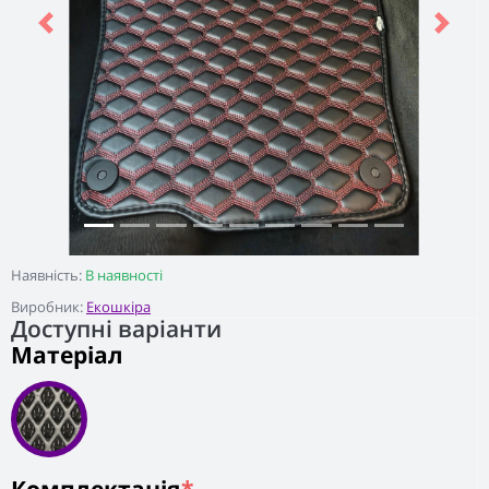
Previous
Next
Наявність:
В наявності
Виробник:
Екошкіра
Доступні варіанти
Матеріал