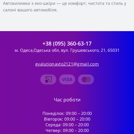
Автокилимки з еко-шкіри — це комфорт, чистота та стиль у
салоні вашого автомобіля.
+38 (095) 360-63-17
м. Одеса,Одеська обл, вул. Грушевського, 21, 65031
evalutionavto2121@gmail.com
Час роботи
Понеділок: 09:00 – 20:00
Вівторок: 09:00 – 20:00
Середа: 09:00 – 20:00
Четвер: 09:00 – 20:00