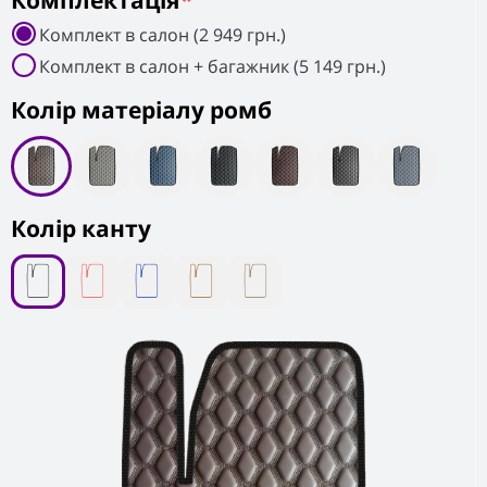
Комплектація
*
Комплект в салон (2 949 грн.)
Комплект в салон + багажник (5 149 грн.)
Колiр матеріалу ромб
Колір канту