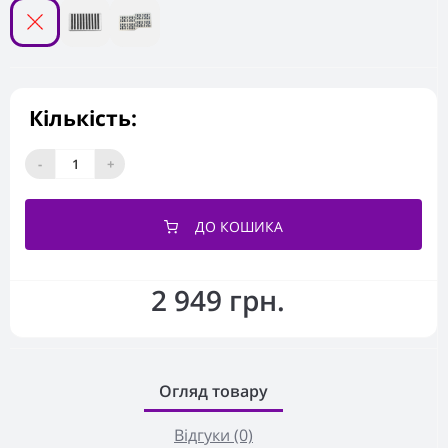
Кількість:
-
+
ДО КОШИКА
2 949 грн.
Огляд товару
Відгуки (0)