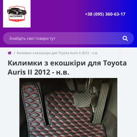
+38 (095) 360-63-17
Килимки з екошкіри для Toyota Auris II 2012 - н.в.
Килимки з екошкіри для Toyota
Auris II 2012 - н.в.