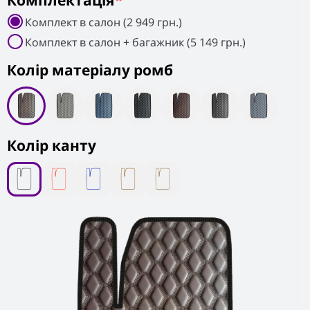
Комплектація
*
Комплект в салон (2 949 грн.)
Комплект в салон + багажник (5 149 грн.)
Колiр матеріалу ромб
Колір канту