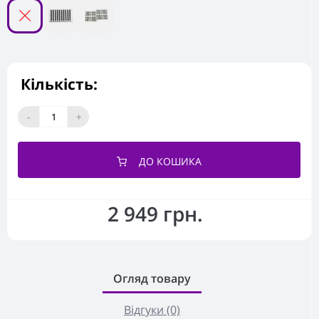
Кількість:
-
+
ДО КОШИКА
2 949 грн.
Огляд товару
Відгуки (0)