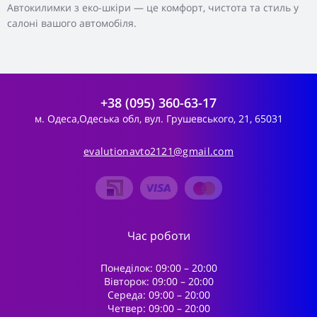
Автокилимки з еко-шкіри — це комфорт, чистота та стиль у
салоні вашого автомобіля.
+38 (095) 360-63-17
м. Одеса,Одеська обл, вул. Грушевського, 21, 65031
evalutionavto2121@gmail.com
Час роботи
Понеділок: 09:00 – 20:00
Вівторок: 09:00 – 20:00
Середа: 09:00 – 20:00
Четвер: 09:00 – 20:00