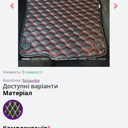
Previous
Next
Наявність:
В наявності
Виробник:
Екошкіра
Доступні варіанти
Матеріал