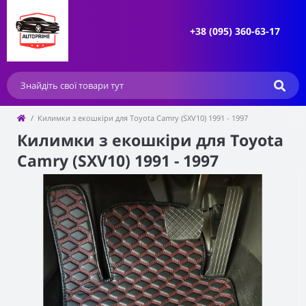
+38 (095) 360-63-17
Килимки з екошкіри для Toyota Camry (SXV10) 1991 - 1997
Килимки з екошкіри для Toyota
Camry (SXV10) 1991 - 1997