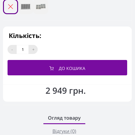
Кількість:
-
+
ДО КОШИКА
2 949 грн.
Огляд товару
Відгуки (0)