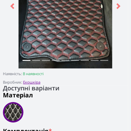
Previous
Next
Наявність:
В наявності
Виробник:
Екошкіра
Доступні варіанти
Матеріал