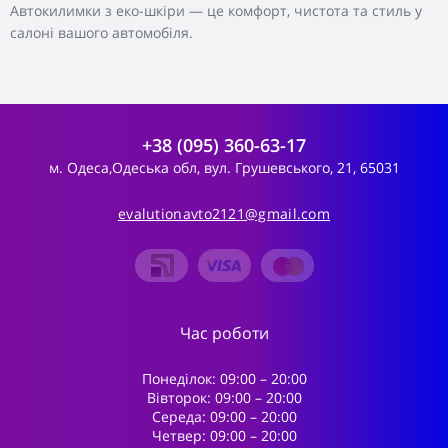
Автокилимки з еко-шкіри — це комфорт, чистота та стиль у
салоні вашого автомобіля.
+38 (095) 360-63-17
м. Одеса,Одеська обл, вул. Грушевського, 21, 65031
evalutionavto2121@gmail.com
Час роботи
Понеділок: 09:00 – 20:00
Вівторок: 09:00 – 20:00
Середа: 09:00 – 20:00
Четвер: 09:00 – 20:00