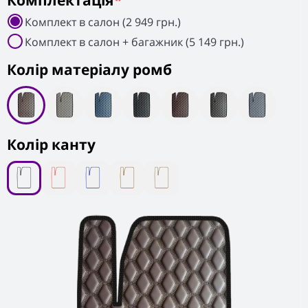
Комплектація
*
Комплект в салон (2 949 грн.)
Комплект в салон + багажник (5 149 грн.)
Колiр матеріалу ромб
Колір канту