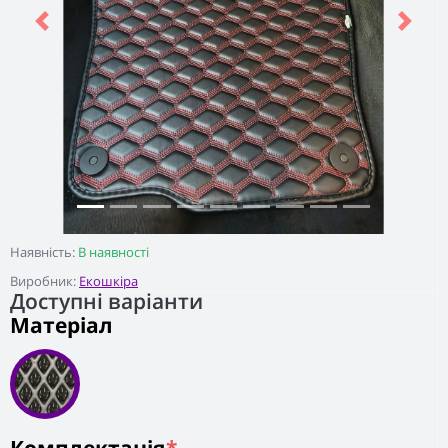
Previous
Next
Наявність:
В наявності
Виробник:
Екошкіра
Доступні варіанти
Матеріал