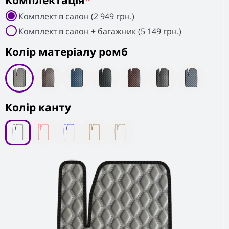
Комплектація
*
Комплект в салон (2 949 грн.)
Комплект в салон + багажник (5 149 грн.)
Колiр матеріалу ромб
Колір канту