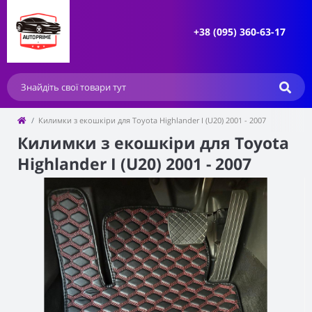
+38 (095) 360-63-17
Килимки з екошкіри для Toyota Highlander I (U20) 2001 - 2007
Килимки з екошкіри для Toyota
Highlander I (U20) 2001 - 2007