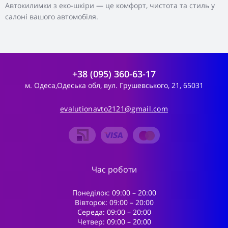
Автокилимки з еко-шкіри — це комфорт, чистота та стиль у
салоні вашого автомобіля.
+38 (095) 360-63-17
м. Одеса,Одеська обл, вул. Грушевського, 21, 65031
evalutionavto2121@gmail.com
Час роботи
Понеділок: 09:00 – 20:00
Вівторок: 09:00 – 20:00
Середа: 09:00 – 20:00
Четвер: 09:00 – 20:00