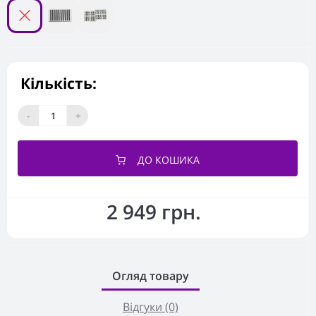
Кількість:
-
+
ДО КОШИКА
2 949 грн.
Огляд товару
Відгуки (0)