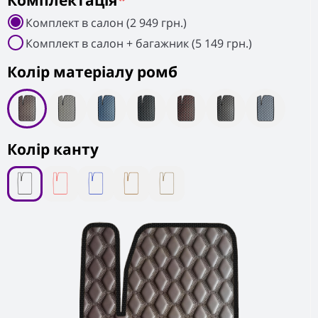
Комплектація
*
Комплект в салон (2 949 грн.)
Комплект в салон + багажник (5 149 грн.)
Колiр матеріалу ромб
Колір канту