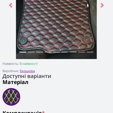
Previous
Next
Наявність:
В наявності
Виробник:
Екошкіра
Доступні варіанти
Матеріал