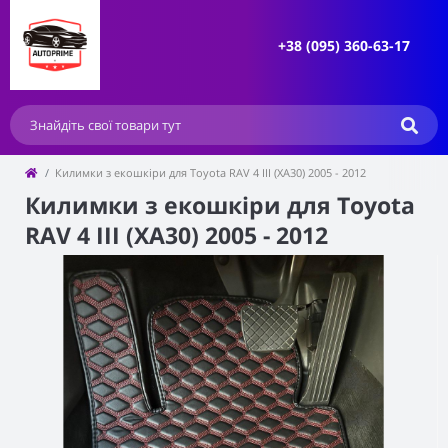
+38 (095) 360-63-17
Килимки з екошкіри для Toyota RAV 4 III (XA30) 2005 - 2012
Килимки з екошкіри для Toyota
RAV 4 III (XA30) 2005 - 2012