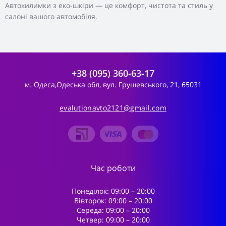
Автокилимки з еко-шкіри — це комфорт, чистота та стиль у
салоні вашого автомобіля.
+38 (095) 360-63-17
м. Одеса,Одеська обл, вул. Грушевського, 21, 65031
evalutionavto2121@gmail.com
Час роботи
Понеділок: 09:00 – 20:00
Вівторок: 09:00 – 20:00
Середа: 09:00 – 20:00
Четвер: 09:00 – 20:00