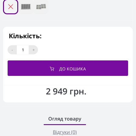
Кількість:
-
+
ДО КОШИКА
2 949 грн.
Огляд товару
Відгуки (0)