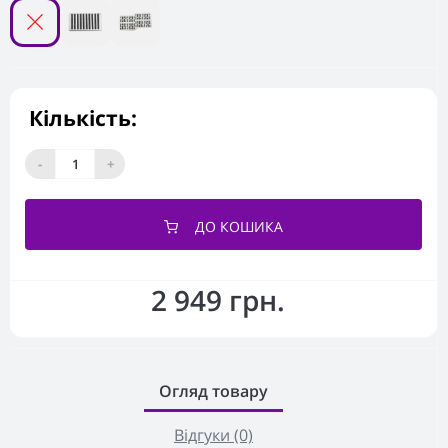
Кількість:
-
+
ДО КОШИКА
2 949 грн.
Огляд товару
Відгуки (0)