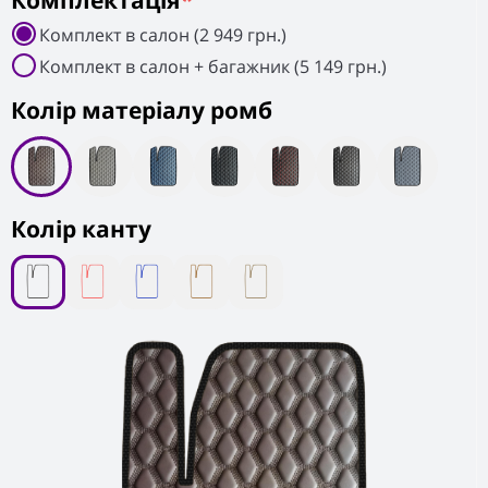
Комплектація
*
Комплект в салон (2 949 грн.)
Комплект в салон + багажник (5 149 грн.)
Колiр матеріалу ромб
Колір канту