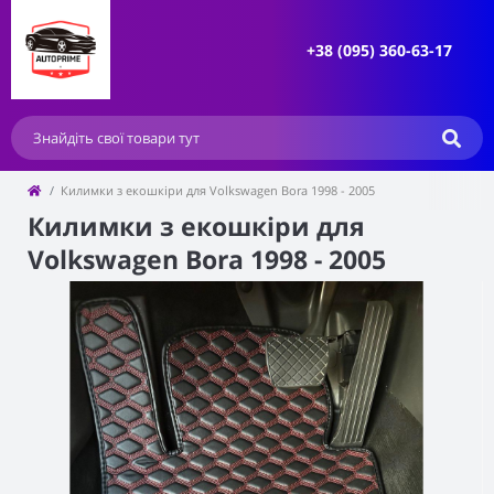
+38 (095) 360-63-17
Килимки з екошкіри для Volkswagen Bora 1998 - 2005
Килимки з екошкіри для
Volkswagen Bora 1998 - 2005