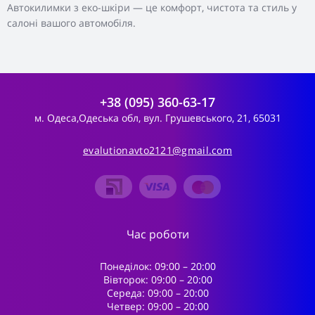
Автокилимки з еко-шкіри — це комфорт, чистота та стиль у
салоні вашого автомобіля.
+38 (095) 360-63-17
м. Одеса,Одеська обл, вул. Грушевського, 21, 65031
evalutionavto2121@gmail.com
Час роботи
Понеділок: 09:00 – 20:00
Вівторок: 09:00 – 20:00
Середа: 09:00 – 20:00
Четвер: 09:00 – 20:00