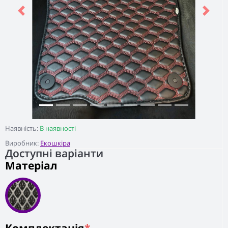
Previous
Next
Наявність:
В наявності
Виробник:
Екошкіра
Доступні варіанти
Матеріал