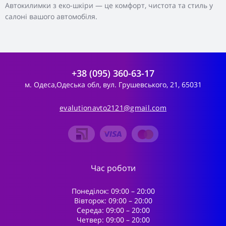
Автокилимки з еко-шкіри — це комфорт, чистота та стиль у
салоні вашого автомобіля.
+38 (095) 360-63-17
м. Одеса,Одеська обл, вул. Грушевського, 21, 65031
evalutionavto2121@gmail.com
Час роботи
Понеділок: 09:00 – 20:00
Вівторок: 09:00 – 20:00
Середа: 09:00 – 20:00
Четвер: 09:00 – 20:00