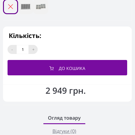
Кількість:
-
+
ДО КОШИКА
2 949 грн.
Огляд товару
Відгуки (0)