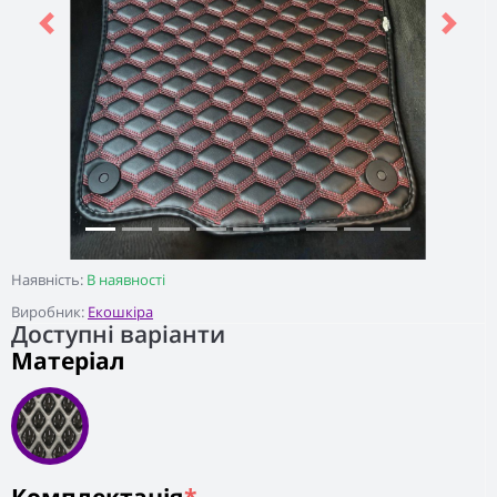
Previous
Next
Наявність:
В наявності
Виробник:
Екошкіра
Доступні варіанти
Матеріал