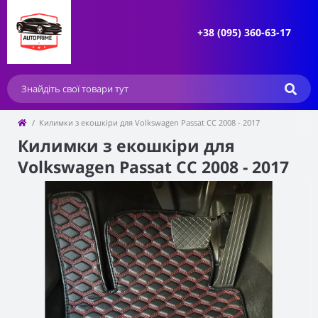
+38 (095) 360-63-17
Килимки з екошкіри для Volkswagen Passat CC 2008 - 2017
Килимки з екошкіри для
Volkswagen Passat CC 2008 - 2017