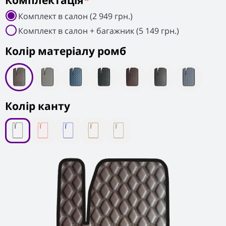
Комплектація
*
Комплект в салон (2 949 грн.)
Комплект в салон + багажник (5 149 грн.)
Колiр матеріалу ромб
Колір канту