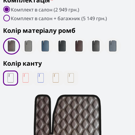
Комплектація
*
Комплект в салон (2 949 грн.)
Комплект в салон + багажник (5 149 грн.)
Колiр матеріалу ромб
Колір канту