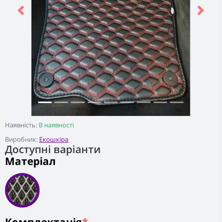
Previous
Next
Наявність:
В наявності
Виробник:
Екошкіра
Доступні варіанти
Матеріал