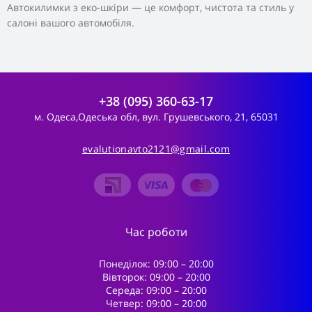
Автокилимки з еко-шкіри — це комфорт, чистота та стиль у
салоні вашого автомобіля.
+38 (095) 360-63-17
м. Одеса,Одеська обл, вул. Грушевського, 21, 65031
evalutionavto2121@gmail.com
Час роботи
Понеділок: 09:00 – 20:00
Вівторок: 09:00 – 20:00
Середа: 09:00 – 20:00
Четвер: 09:00 – 20:00