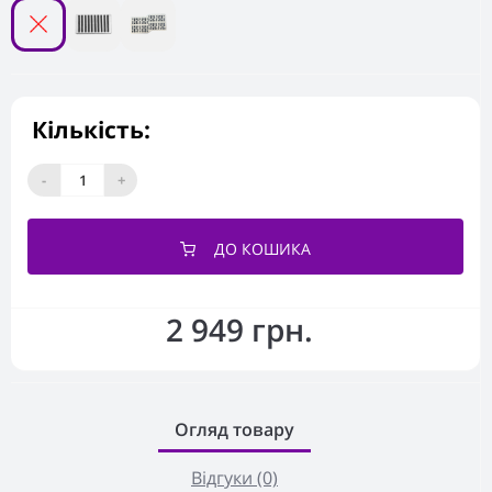
Кількість:
-
+
ДО КОШИКА
2 949 грн.
Огляд товару
Відгуки (0)