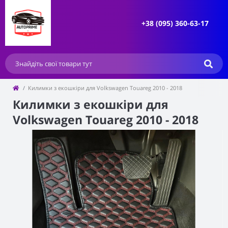
+38 (095) 360-63-17
Килимки з екошкіри для Volkswagen Touareg 2010 - 2018
Килимки з екошкіри для
Volkswagen Touareg 2010 - 2018