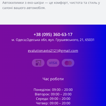
Автокилимки з еко-шкіри — це комфорт, чистота та стиль у
салоні вашого автомобіля.
+38 (095) 360-63-17
м. Одеса,Одеська обл, вул. Грушевського, 21, 65031
evalutionavto2121@gmail.com
Час роботи
Понеділок: 09:00 – 20:00
Вівторок: 09:00 – 20:00
Середа: 09:00 – 20:00
Четвер: 09:00 – 20:00