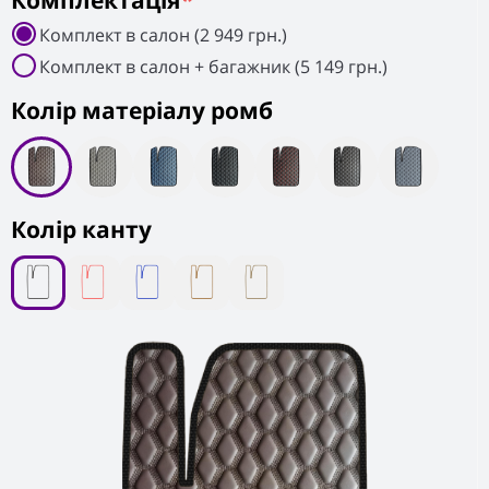
Комплектація
*
Комплект в салон (2 949 грн.)
Комплект в салон + багажник (5 149 грн.)
Колiр матеріалу ромб
Колір канту