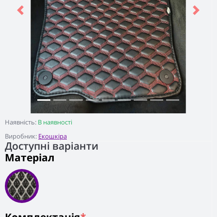
Previous
Next
Наявність:
В наявності
Виробник:
Екошкіра
Доступні варіанти
Матеріал