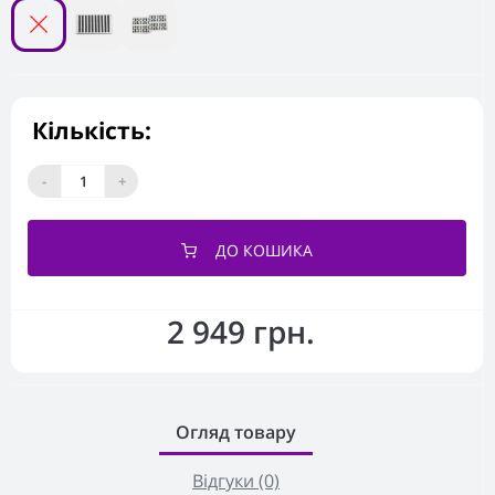
Кількість:
-
+
ДО КОШИКА
2 949 грн.
Огляд товару
Відгуки (0)