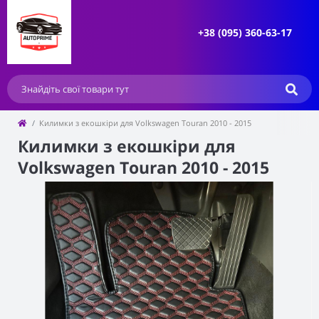
+38 (095) 360-63-17
Килимки з екошкіри для Volkswagen Touran 2010 - 2015
Килимки з екошкіри для
Volkswagen Touran 2010 - 2015