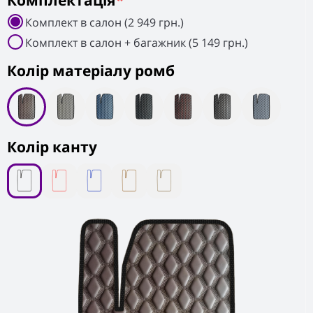
Комплектація
*
Комплект в салон (2 949 грн.)
Комплект в салон + багажник (5 149 грн.)
Колiр матеріалу ромб
Колір канту