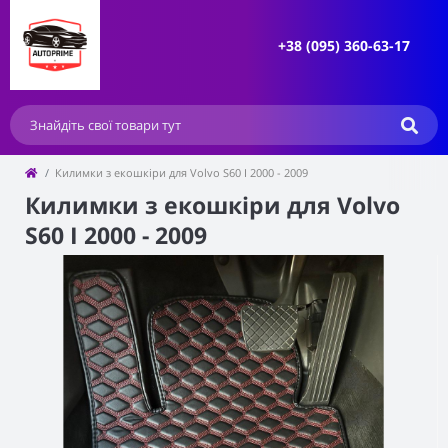
+38 (095) 360-63-17
Килимки з екошкіри для Volvo S60 I 2000 - 2009
Килимки з екошкіри для Volvo
S60 I 2000 - 2009