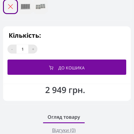
Кількість:
-
+
ДО КОШИКА
2 949 грн.
Огляд товару
Відгуки (0)