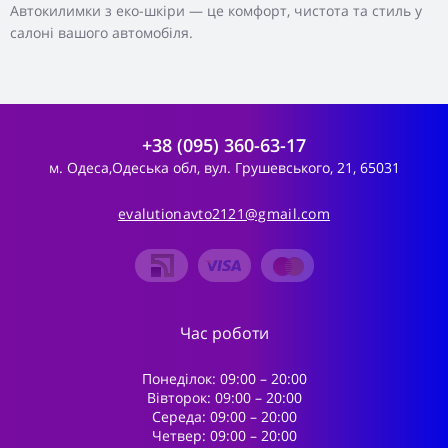
Автокилимки з еко-шкіри — це комфорт, чистота та стиль у
салоні вашого автомобіля.
+38 (095) 360-63-17
м. Одеса,Одеська обл, вул. Грушевського, 21, 65031
evalutionavto2121@gmail.com
Час роботи
Понеділок: 09:00 – 20:00
Вівторок: 09:00 – 20:00
Середа: 09:00 – 20:00
Четвер: 09:00 – 20:00