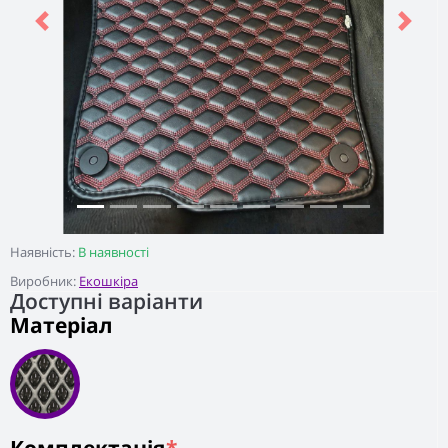
Previous
Next
Наявність:
В наявності
Виробник:
Екошкіра
Доступні варіанти
Матеріал