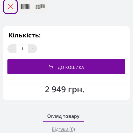
Кількість:
-
+
ДО КОШИКА
2 949 грн.
Огляд товару
Відгуки (0)