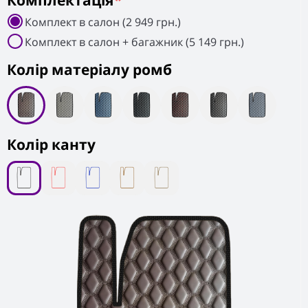
Комплектація
*
Комплект в салон (2 949 грн.)
Комплект в салон + багажник (5 149 грн.)
Колiр матеріалу ромб
Колір канту