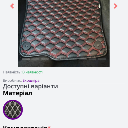
Previous
Next
Наявність:
В наявності
Виробник:
Екошкіра
Доступні варіанти
Матеріал