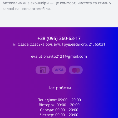
Автокилимки з еко-шкіри — це комфорт, чистота та стиль у
салоні вашого автомобіля.
+38 (095) 360-63-17
м. Одеса,Одеська обл, вул. Грушевського, 21, 65031
evalutionavto2121@gmail.com
Час роботи
Понеділок: 09:00 – 20:00
Вівторок: 09:00 – 20:00
Середа: 09:00 – 20:00
Четвер: 09:00 – 20:00