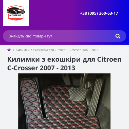
+38 (095) 360-63-17
Килимки з екошкіри для Citroen C-Crosser 2007 - 2013
Килимки з екошкіри для Citroen
C-Crosser 2007 - 2013