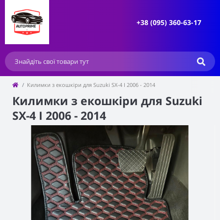
+38 (095) 360-63-17
Килимки з екошкіри для Suzuki SX-4 I 2006 - 2014
Килимки з екошкіри для Suzuki
SX-4 I 2006 - 2014