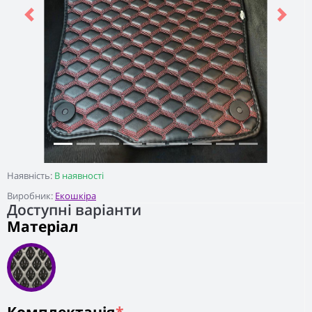
Previous
Next
Наявність:
В наявності
Виробник:
Екошкіра
Доступні варіанти
Матеріал