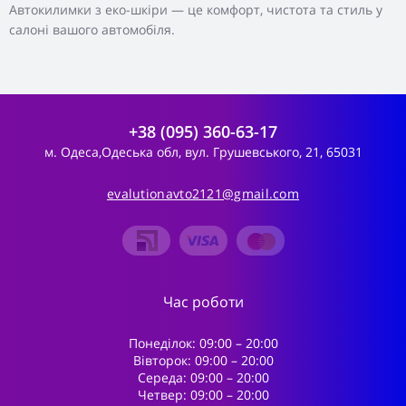
Автокилимки з еко-шкіри — це комфорт, чистота та стиль у
салоні вашого автомобіля.
+38 (095) 360-63-17
м. Одеса,Одеська обл, вул. Грушевського, 21, 65031
evalutionavto2121@gmail.com
Час роботи
Понеділок: 09:00 – 20:00
Вівторок: 09:00 – 20:00
Середа: 09:00 – 20:00
Четвер: 09:00 – 20:00