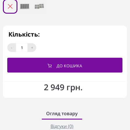
Кількість:
-
+
ДО КОШИКА
2 949 грн.
Огляд товару
Відгуки (0)