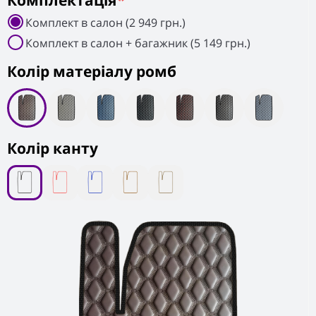
Комплектація
*
Комплект в салон (2 949 грн.)
Комплект в салон + багажник (5 149 грн.)
Колiр матеріалу ромб
Колір канту